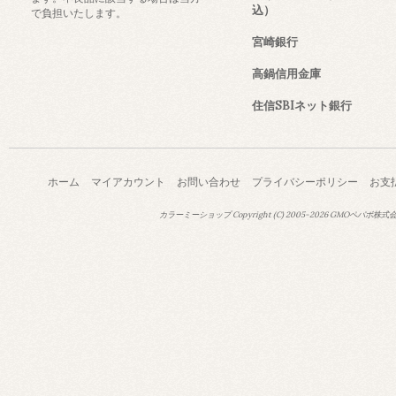
込）
で負担いたします。
宮崎銀行
高鍋信用金庫
住信SBIネット銀行
ホーム
マイアカウント
お問い合わせ
プライバシーポリシー
お支
カラーミーショップ
Copyright (C) 2005-2026
GMOペパボ株式