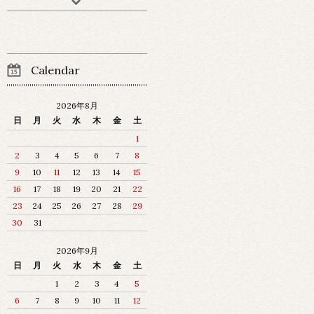
Calendar
2026年8月
日
月
火
水
木
金
土
1
2
3
4
5
6
7
8
9
10
11
12
13
14
15
16
17
18
19
20
21
22
23
24
25
26
27
28
29
30
31
2026年9月
日
月
火
水
木
金
土
1
2
3
4
5
6
7
8
9
10
11
12