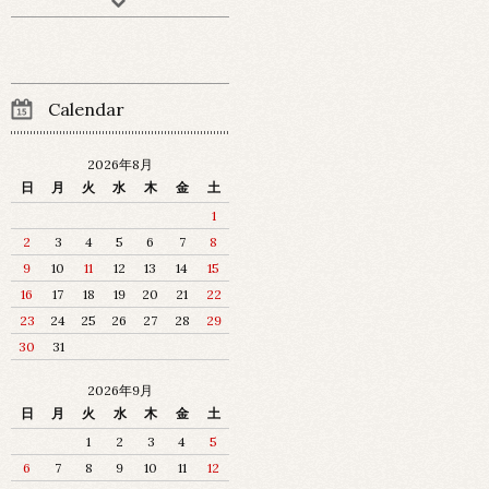
Calendar
2026年8月
日
月
火
水
木
金
土
1
2
3
4
5
6
7
8
9
10
11
12
13
14
15
16
17
18
19
20
21
22
23
24
25
26
27
28
29
30
31
2026年9月
日
月
火
水
木
金
土
1
2
3
4
5
6
7
8
9
10
11
12