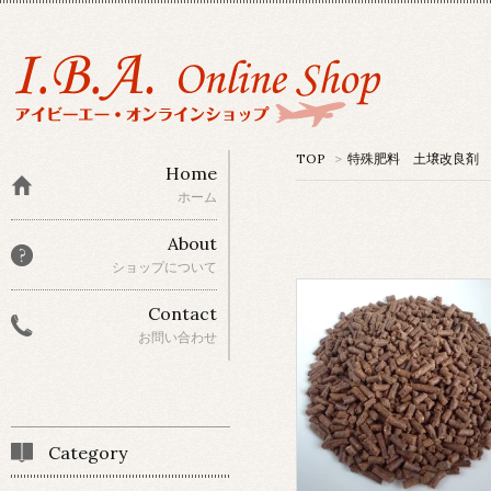
TOP
>
特殊肥料 土壌改良剤
Home
ホーム
About
ショップについて
Contact
お問い合わせ
Category