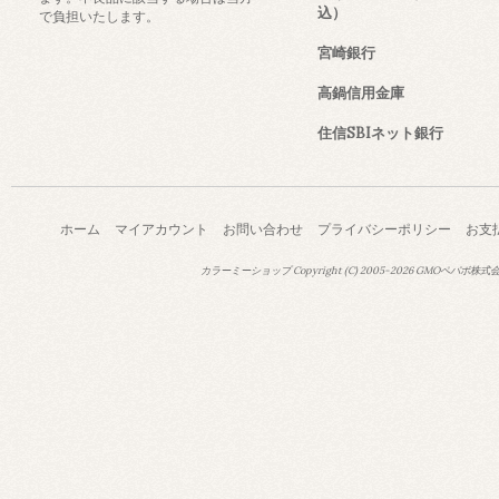
込）
で負担いたします。
宮崎銀行
高鍋信用金庫
住信SBIネット銀行
ホーム
マイアカウント
お問い合わせ
プライバシーポリシー
お支
カラーミーショップ
Copyright (C) 2005-2026
GMOペパボ株式