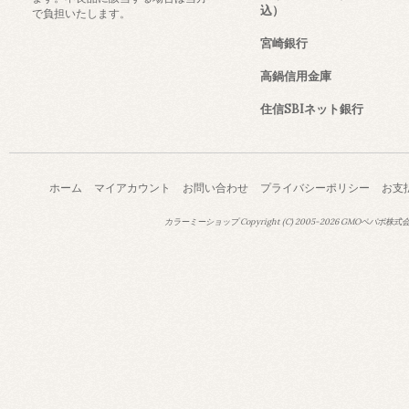
込）
で負担いたします。
宮崎銀行
高鍋信用金庫
住信SBIネット銀行
ホーム
マイアカウント
お問い合わせ
プライバシーポリシー
お支
カラーミーショップ
Copyright (C) 2005-2026
GMOペパボ株式