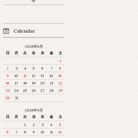
Calendar
2026年8月
日
月
火
水
木
金
土
1
2
3
4
5
6
7
8
9
10
11
12
13
14
15
16
17
18
19
20
21
22
23
24
25
26
27
28
29
30
31
2026年9月
日
月
火
水
木
金
土
1
2
3
4
5
6
7
8
9
10
11
12