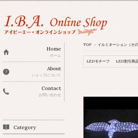
TOP
>
イルミネーション（そ
Home
ホーム
LEDモチーフ
LED割引商
About
ショップについて
Contact
お問い合わせ
Category